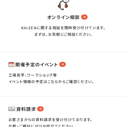
オンライン相談
KAIZENに関する相談を随時受け付けています。
まずは、お気軽にご相談ください。
開催予定のイベント
工場見学、ワークショップ等
イベント情報の予定はこちらからご確認ください。
資料請求
お客さまからの資料請求を受け付けております。
比較・ご検討にぜひお役立てください。