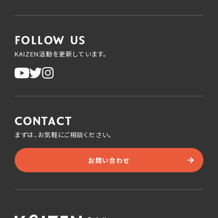
FOLLOW US
KAIZEN活動を更新しています。
CONTACT
まずは、お気軽にご相談ください。
お問い合わせ