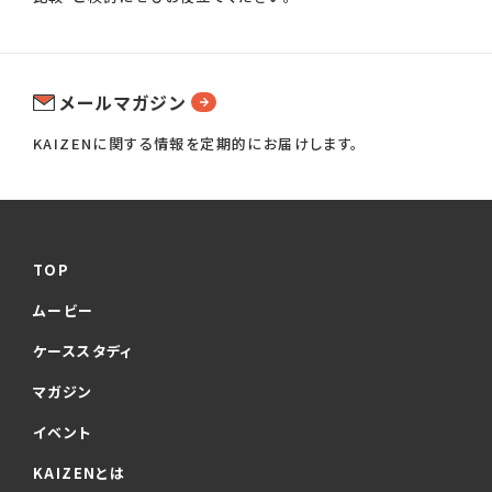
メールマガジン
KAIZENに関する情報を定期的にお届けします。
TOP
ムービー
ケーススタディ
マガジン
イベント
KAIZENとは