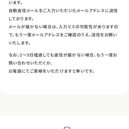
います。
オンライン相談
資料請求
自動返信メールをご入力いただいたメールアドレスに送信
開催予定のイベント
メールマガジン
しております。
メールが届かない場合は、入力ミスの可能性がありますの
で、
もう一度メールアドレスをご確認のうえ、送信をお願い
いたします。
なお、2～3日経過しても返信が届かない場合、もう一度お
問い合わせいただくか、
お電話にてご連絡をいただけますと幸いです。